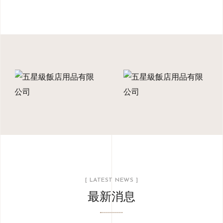
[ LATEST NEWS ]
最新消息