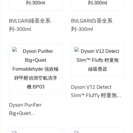
BVLGARI綠茶全系
BVLGARI白茶全系
列-300ml
列-300ml
Dyson V12 Detect
Slim™ Fluffy 輕量無線
吸塵器
Dyson Purifier
Big+Quiet
Formaldehyde 強效極
靜甲醛偵測空氣清淨