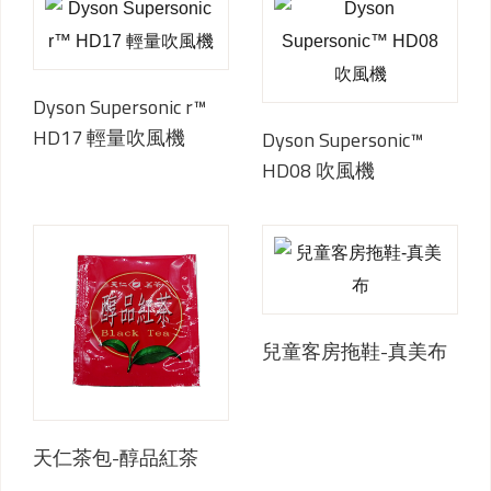
機 BP03
Dyson Supersonic r™
HD17 輕量吹風機
Dyson Supersonic™
HD08 吹風機
兒童客房拖鞋-真美布
天仁茶包-醇品紅茶