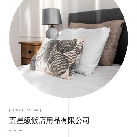
[ ABOUT 5STAR ]
五星級飯店用品有限公司