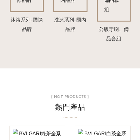
沐浴系列-國際
洗沐系列-國內
品牌
品牌
公版牙刷、備
品套組
[ HOT PRODUCTS ]
熱門產品