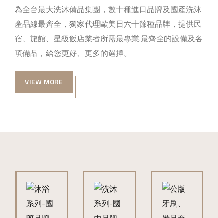
為全台最大洗沐備品集團，數十種進口品牌及國產洗沐
產品線最齊全，獨家代理歐美日六十餘種品牌，提供民
宿、旅館、星級飯店業者所需最專業.最齊全的設備及各
項備品，給您更好、更多的選擇。
VIEW MORE