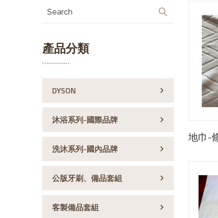
產品分類
DYSON
沐浴系列-國際品牌
地巾-
洗沐系列-國內品牌
公版牙刷、備品套組
客製備品套組