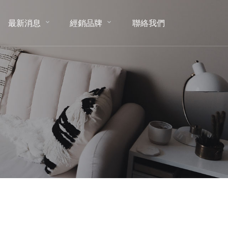
最新消息
經銷品牌
聯絡我們
NEWS
BRAND
CONTACT