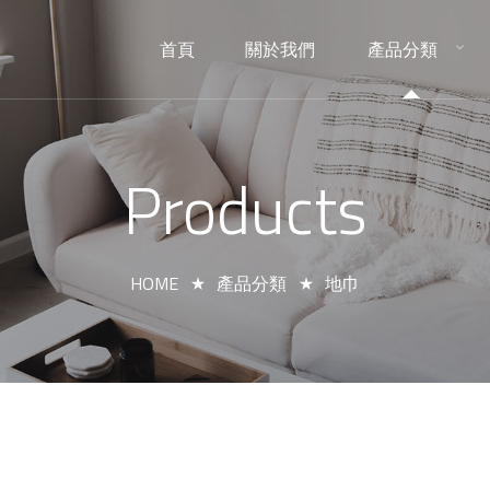
首頁
關於我們
產品分類
HOME
ABOUT
PRODUCTS
Products
HOME
產品分類
地巾