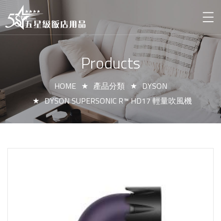
Products
HOME
產品分類
DYSON
DYSON SUPERSONIC R™ HD17 輕量吹風機