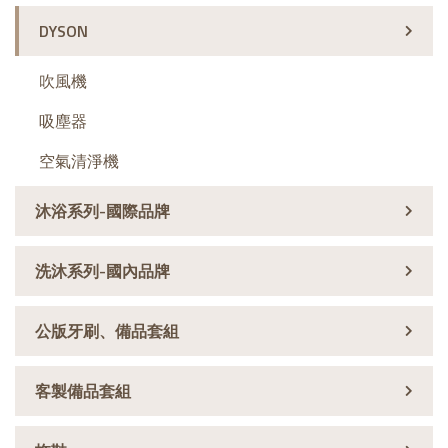
DYSON
吹風機
吸塵器
空氣清淨機
沐浴系列-國際品牌
洗沐系列-國內品牌
公版牙刷、備品套組
客製備品套組