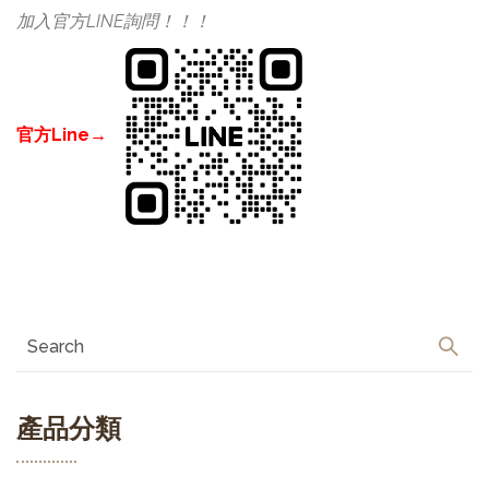
加入官方LINE詢問！！！
官方Line→
產品分類