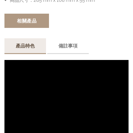
商品尺寸：
285 mm x 108 mm x 55 mm
相關產品
產品特色
備註事項