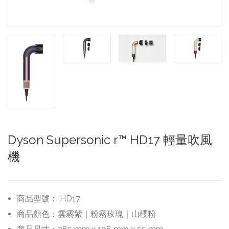
Dyson Supersonic r™ HD17 輕量吹風
機
商品型號：
HD17
商品顏色：
雲霧紫｜粉霧玫瑰｜山櫻粉