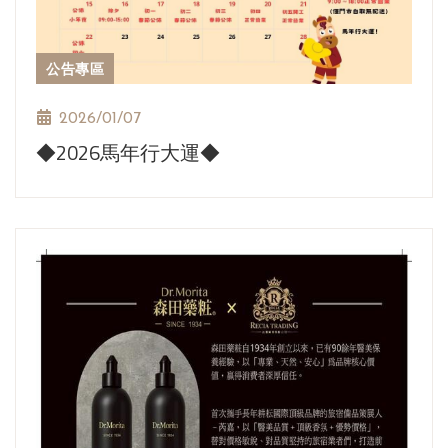
公告專區
2026/01/07
◆2026馬年行大運◆