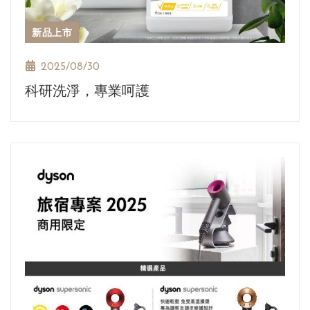
新品上市
2025/08/30
科研洗淨，專業呵護