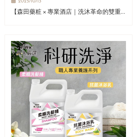
2025/10/13
【森田藥粧 × 專業酒店｜洗沐革命的雙重
奏】