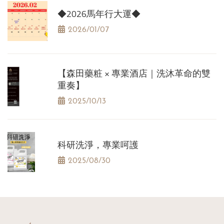
◆2026馬年行大運◆
2026/01/07
【森田藥粧 × 專業酒店｜洗沐革命的雙
重奏】
2025/10/13
科研洗淨，專業呵護
2025/08/30