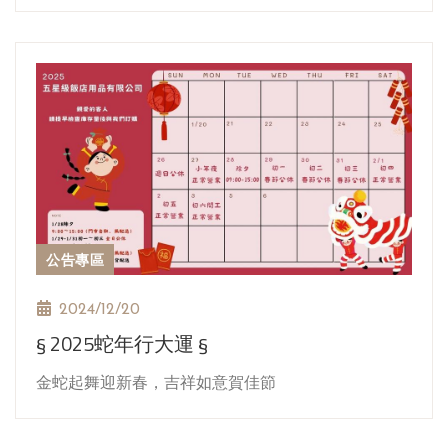
公告專區
2024/12/20
§ 2025蛇年行大運 §
金蛇起舞迎新春，吉祥如意賀佳節