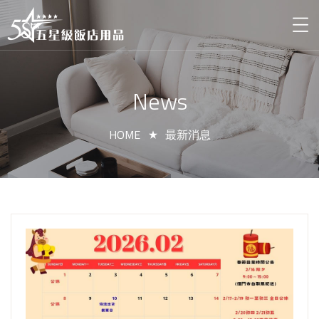
News
HOME
最新消息