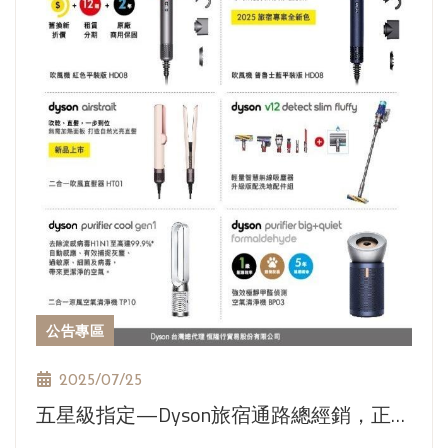
公告專區
2025/07/25
五星級指定—Dyson旅宿通路總經銷，正式
進駐東南！