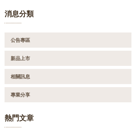
消息分類
公告專區
新品上市
相關訊息
專業分享
熱門文章