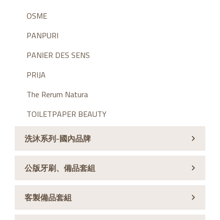
OSME
PANPURI
PANIER DES SENS
PRIJA
The Rerum Natura
TOILETPAPER BEAUTY
洗沐系列-國內品牌
公版牙刷、備品套組
客製備品套組