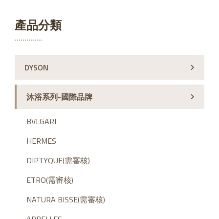
產品分類
DYSON
沐浴系列-國際品牌
BVLGARI
HERMES
DIPTYQUE(需審核)
ETRO(需審核)
NATURA BISSE(需審核)