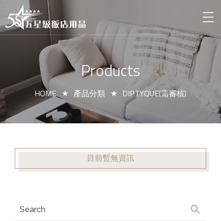
Products
HOME
產品分類
DIPTYQUE(需審核)
目前暫無資訊