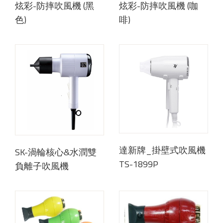
炫彩-防摔吹風機 (黑
炫彩-防摔吹風機 (咖
色)
啡)
達新牌_掛壁式吹風機
SK-渦輪核心&水潤雙
TS-1899P
負離子吹風機