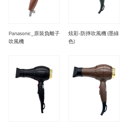
Panasonic_原裝負離子
炫彩-防摔吹風機 (墨綠
吹風機
色)