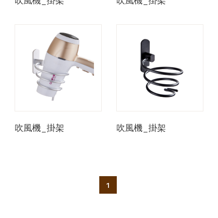
吹風機_掛架
吹風機_掛架
吹風機_掛架
吹風機_掛架
1