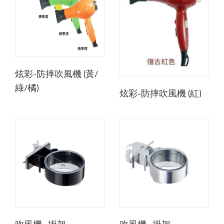
炫彩-防摔吹風機 (黃/
綠/橘)
炫彩-防摔吹風機 (紅)