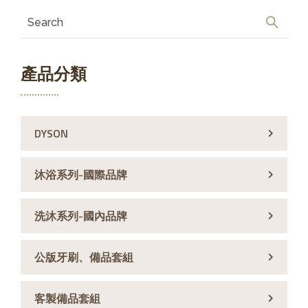
產品分類
DYSON
沐浴系列-國際品牌
洗沐系列-國內品牌
公版牙刷、備品套組
客製備品套組