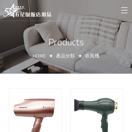
Products
HOME
產品分類
吹風機