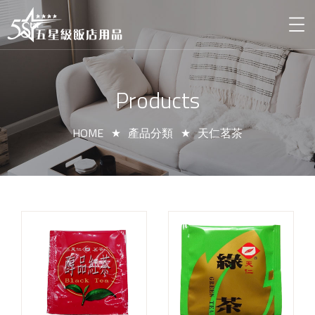
Products
HOME
產品分類
天仁茗茶