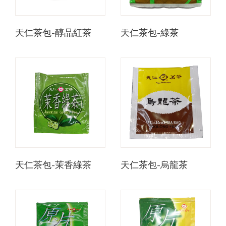
天仁茶包-醇品紅茶
天仁茶包-綠茶
天仁茶包-茉香綠茶
天仁茶包-烏龍茶