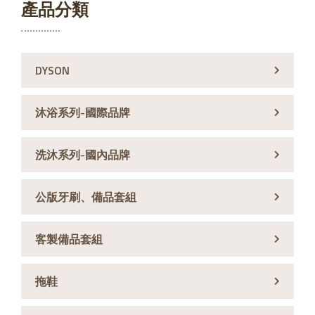
產品分類
DYSON
沐浴系列-國際品牌
洗沐系列-國內品牌
公版牙刷、備品套組
客製備品套組
拖鞋