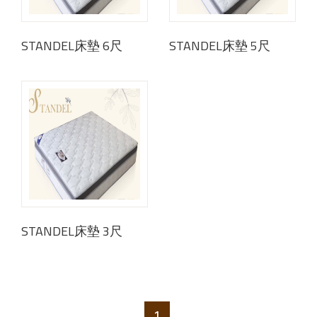
STANDEL床墊 6尺
STANDEL床墊 5尺
STANDEL床墊 3尺
1