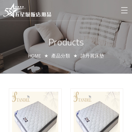
Products
HOME
產品分類
詩丹麗床墊