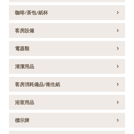
咖啡/茶包/紙杯
客房設備
電器類
清潔用品
客房消耗備品/衛生紙
浴室用品
標示牌