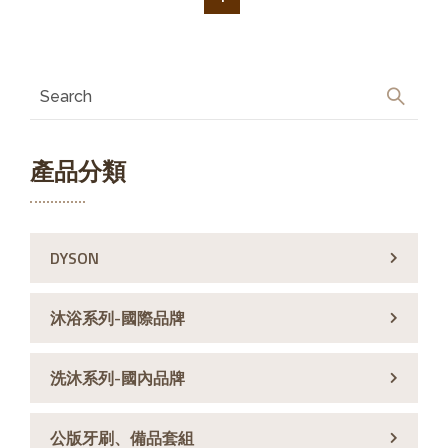
產品分類
DYSON
沐浴系列-國際品牌
洗沐系列-國內品牌
公版牙刷、備品套組