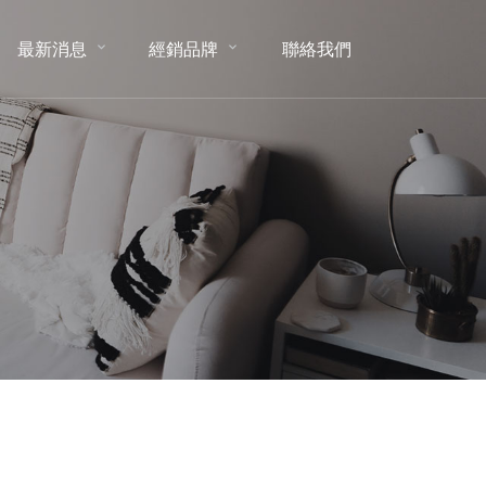
最新消息
經銷品牌
聯絡我們
NEWS
BRAND
CONTACT