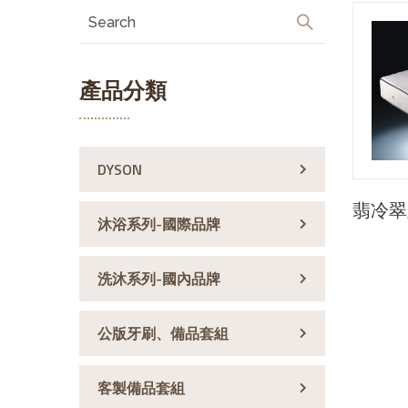
產品分類
DYSON
翡冷翠
沐浴系列-國際品牌
洗沐系列-國內品牌
公版牙刷、備品套組
客製備品套組