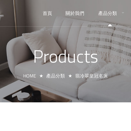
首頁
關於我們
產品分類
HOME
ABOUT
PRODUCTS
Products
HOME
產品分類
翡冷翠皇冠名床