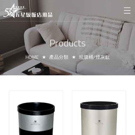
Products
HOME
產品分類
垃圾桶/煙灰缸