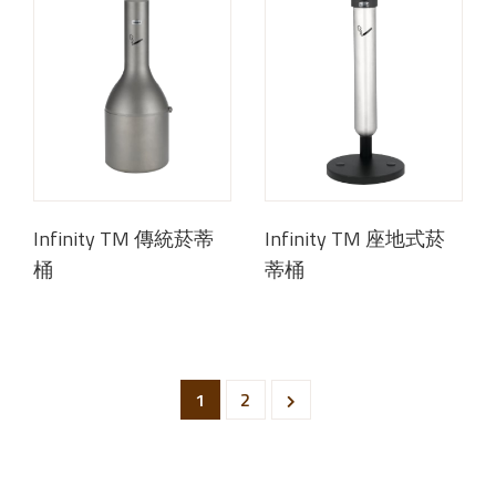
Infinity TM 傳統菸蒂
Infinity TM 座地式菸
桶
蒂桶
1
2