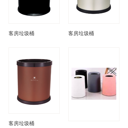
客房垃圾桶
客房垃圾桶
客房垃圾桶