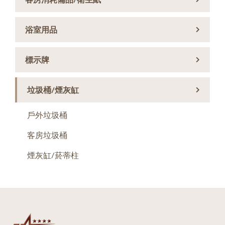
浴室用品
標示牌
垃圾桶/煙灰缸
戶外垃圾桶
客房垃圾桶
煙灰缸/菸蒂柱