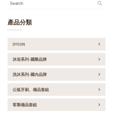
產品分類
DYSON
沐浴系列-國際品牌
洗沐系列-國內品牌
公版牙刷、備品套組
客製備品套組