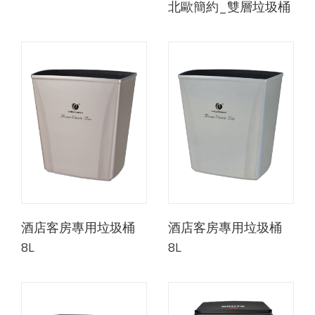
北歐簡約_雙層垃圾桶
酒店客房專用垃圾桶
酒店客房專用垃圾桶
8L
8L