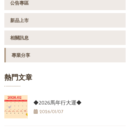
公告專區
新品上市
相關訊息
專業分享
熱門文章
◆2026馬年行大運◆
2026/01/07