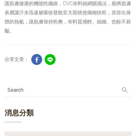
護肌膚健康的機能性纖維，CVC布料細網眼織法，能將肌膚
表層讓汗水迅速被吸收發散至大面積使織物快乾，並排出身
體的熱氣，讓肌膚保持乾爽，布料質感輕、細緻、也較不易
皺。
分享文章：
消息分類