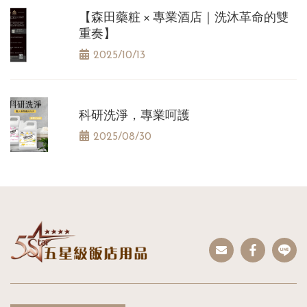
【森田藥粧 × 專業酒店｜洗沐革命的雙
重奏】
2025/10/13
科研洗淨，專業呵護
2025/08/30