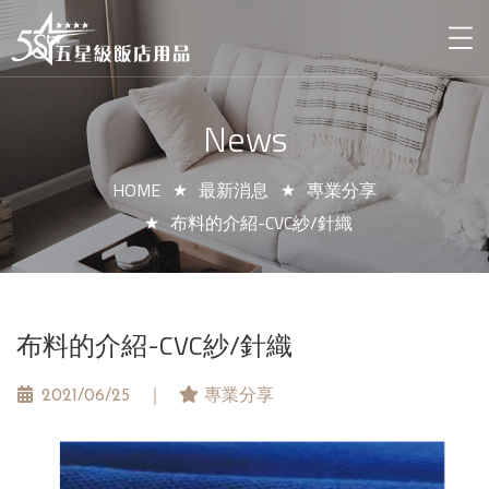
News
HOME
最新消息
專業分享
布料的介紹-CVC紗/針織
布料的介紹-CVC紗/針織
2021/06/25
專業分享