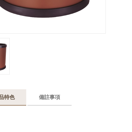
品特色
備註事項