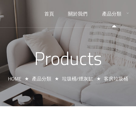
首頁
關於我們
產品分類
HOME
ABOUT
PRODUCTS
Products
HOME
產品分類
垃圾桶/煙灰缸
客房垃圾桶