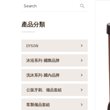
產品分類
DYSON
沐浴系列-國際品牌
洗沐系列-國內品牌
公版牙刷、備品套組
客製備品套組