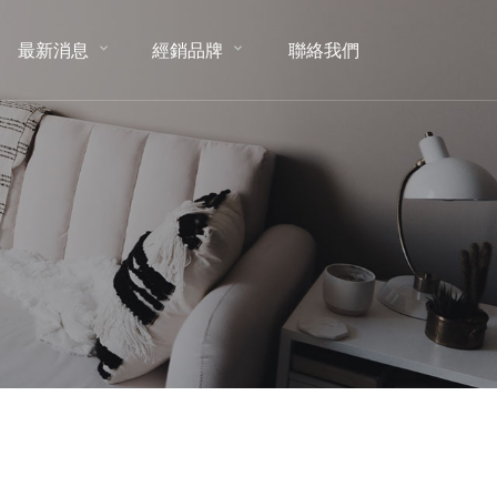
最新消息
經銷品牌
聯絡我們
NEWS
BRAND
CONTACT