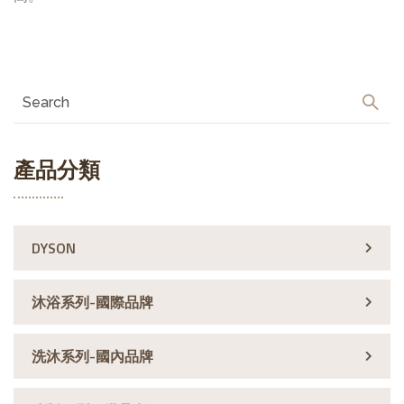
產品分類
DYSON
沐浴系列-國際品牌
洗沐系列-國內品牌