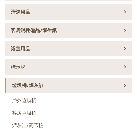
清潔用品
客房消耗備品/衛生紙
浴室用品
標示牌
垃圾桶/煙灰缸
戶外垃圾桶
客房垃圾桶
煙灰缸/菸蒂柱