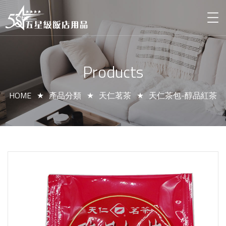
Products
HOME
產品分類
天仁茗茶
天仁茶包-醇品紅茶