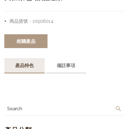
商品貨號：
10506014
相關產品
產品特色
備註事項