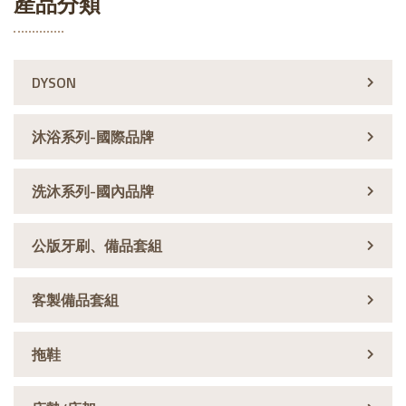
產品分類
DYSON
沐浴系列-國際品牌
洗沐系列-國內品牌
公版牙刷、備品套組
客製備品套組
拖鞋