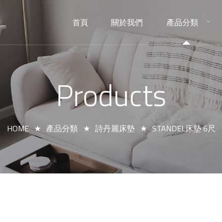
首頁
關於我們
產品分類
HOME
ABOUT
PRODUCTS
Products
HOME
產品分類
詩丹麗床墊
STANDEL床墊 6尺