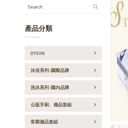
產品分類
DYSON
沐浴系列-國際品牌
洗沐系列-國內品牌
公版牙刷、備品套組
客製備品套組