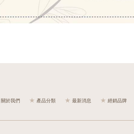
關於我們
產品分類
最新消息
經銷品牌