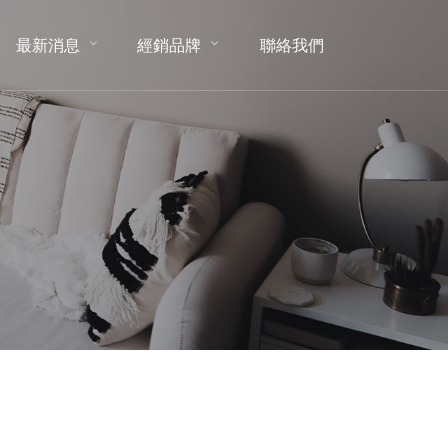
最新消息
經銷品牌
聯絡我們
NEWS
BRAND
CONTACT