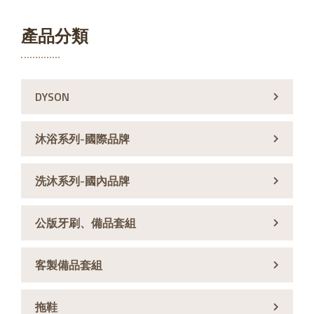
產品分類
DYSON
沐浴系列-國際品牌
洗沐系列-國內品牌
公版牙刷、備品套組
客製備品套組
拖鞋