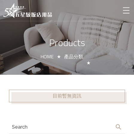
Products
HOME
產品分類
目前暫無資訊