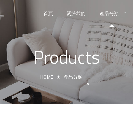
首頁
關於我們
產品分類
HOME
ABOUT
PRODUCTS
Products
HOME
產品分類