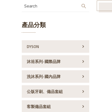
產品分類
DYSON
沐浴系列-國際品牌
洗沐系列-國內品牌
公版牙刷、備品套組
客製備品套組