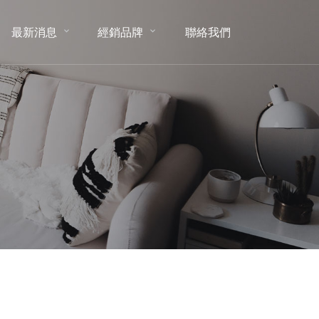
最新消息
經銷品牌
聯絡我們
NEWS
BRAND
CONTACT