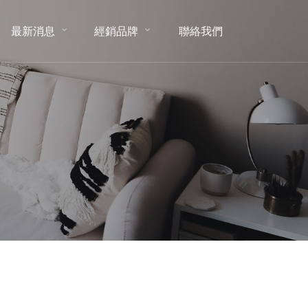
最新消息
經銷品牌
聯絡我們
NEWS
BRAND
CONTACT