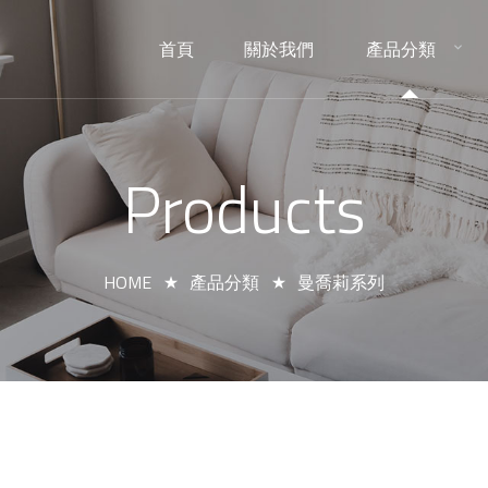
首頁
關於我們
產品分類
HOME
ABOUT
PRODUCTS
Products
HOME
產品分類
曼喬莉系列