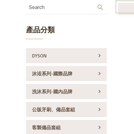
產品分類
DYSON
沐浴系列-國際品牌
洗沐系列-國內品牌
公版牙刷、備品套組
客製備品套組