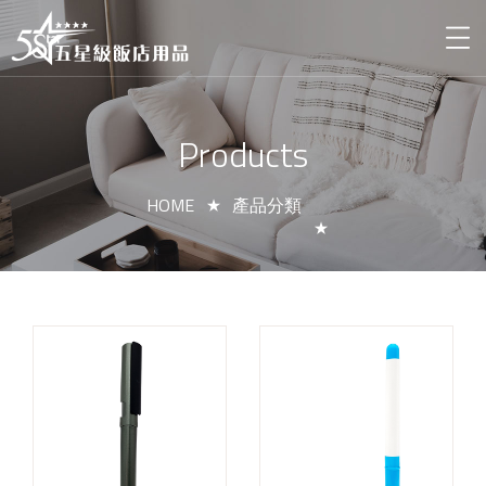
Products
HOME
產品分類