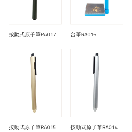
按動式原子筆RA017
台筆RA016
按動式原子筆RA015
按動式原子筆RA014