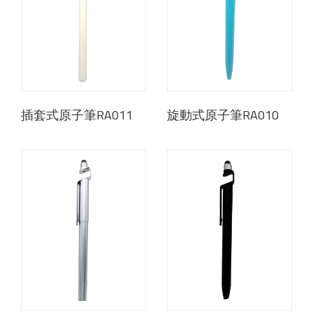
插套式原子筆RA011
旋動式原子筆RA010