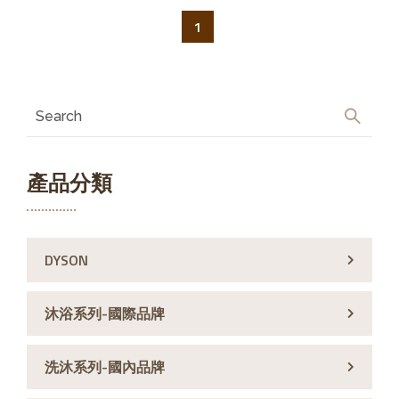
1
產品分類
DYSON
沐浴系列-國際品牌
洗沐系列-國內品牌