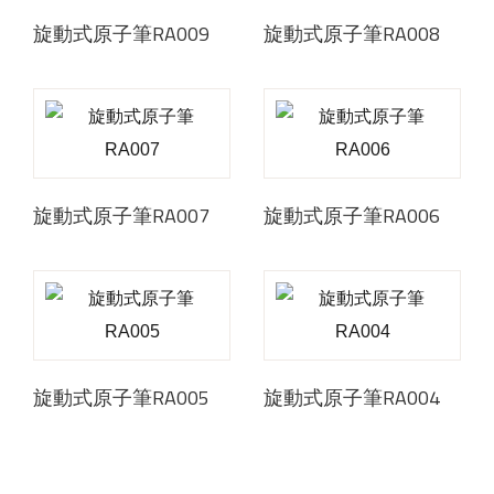
旋動式原子筆RA009
旋動式原子筆RA008
旋動式原子筆RA007
旋動式原子筆RA006
旋動式原子筆RA005
旋動式原子筆RA004