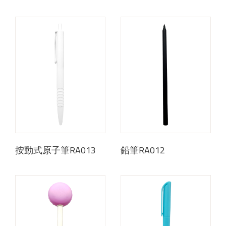
按動式原子筆RA013
鉛筆RA012