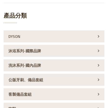
產品分類
DYSON
沐浴系列-國際品牌
洗沐系列-國內品牌
公版牙刷、備品套組
客製備品套組