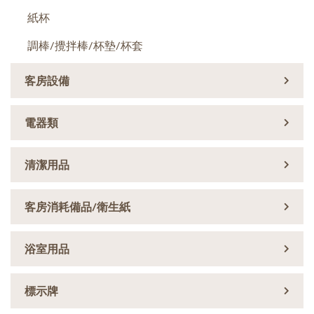
紙杯
調棒/攪拌棒/杯墊/杯套
客房設備
電器類
清潔用品
客房消耗備品/衛生紙
浴室用品
標示牌