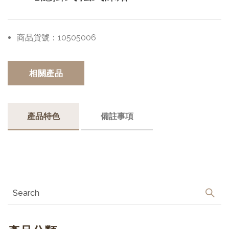
商品貨號：
10505006
相關產品
產品特色
備註事項