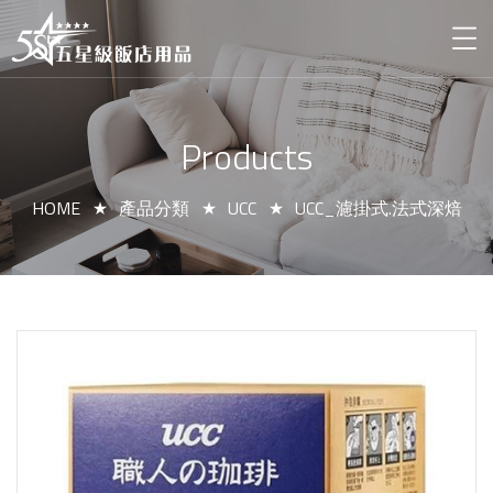
Products
HOME
產品分類
UCC
UCC_濾掛式.法式深焙