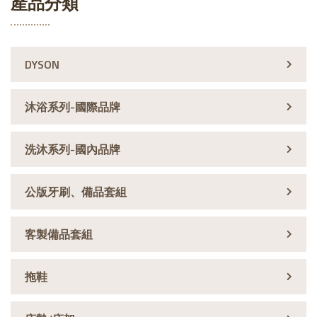
產品分類
DYSON
沐浴系列-國際品牌
洗沐系列-國內品牌
公版牙刷、備品套組
客製備品套組
拖鞋