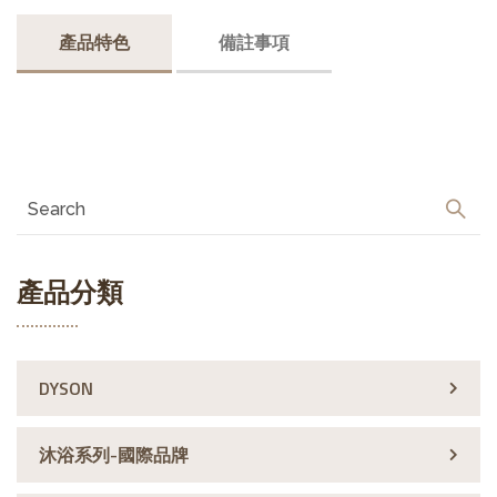
產品特色
備註事項
產品分類
DYSON
沐浴系列-國際品牌