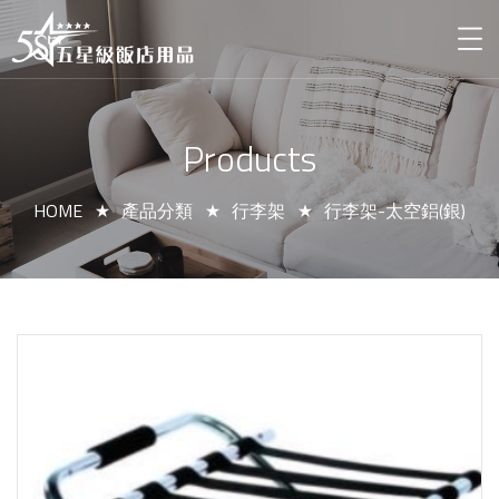
Products
HOME
產品分類
行李架
行李架-太空鋁(銀)