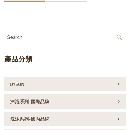
產品分類
DYSON
沐浴系列-國際品牌
洗沐系列-國內品牌