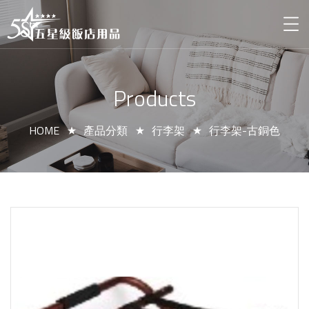
Products
HOME
產品分類
行李架
行李架-古銅色