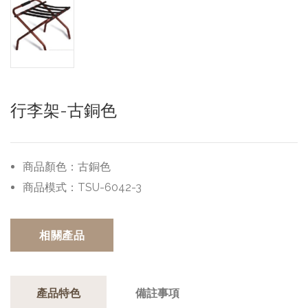
行李架-古銅色
商品顏色：
古銅色
商品模式：
TSU-6042-3
相關產品
產品特色
備註事項