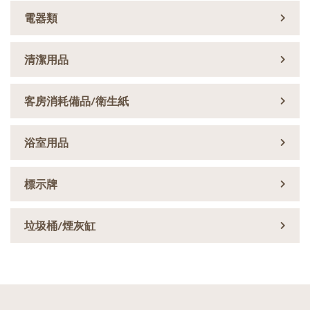
電器類
清潔用品
客房消耗備品/衛生紙
浴室用品
標示牌
垃圾桶/煙灰缸