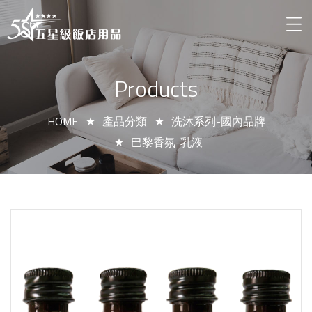
Products
HOME
產品分類
洗沐系列-國內品牌
巴黎香氛-乳液