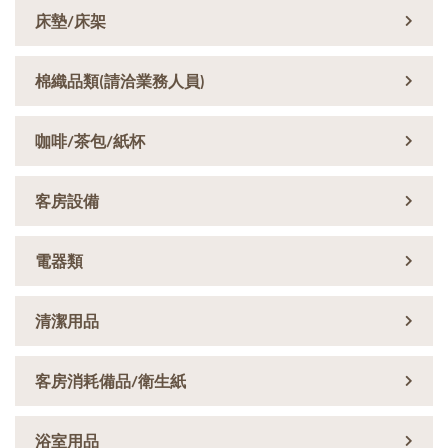
床墊/床架
棉織品類(請洽業務人員)
咖啡/茶包/紙杯
客房設備
電器類
清潔用品
客房消耗備品/衛生紙
浴室用品