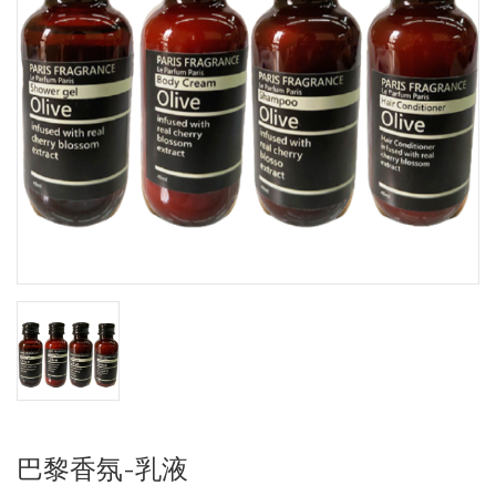
巴黎香氛-乳液