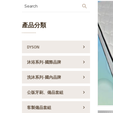
產品分類
DYSON
沐浴系列-國際品牌
洗沐系列-國內品牌
公版牙刷、備品套組
客製備品套組