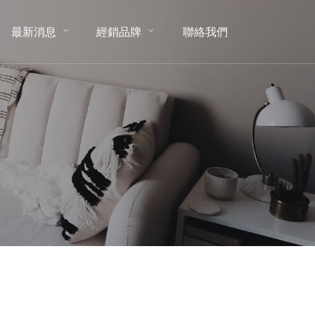
最新消息
經銷品牌
聯絡我們
NEWS
BRAND
CONTACT