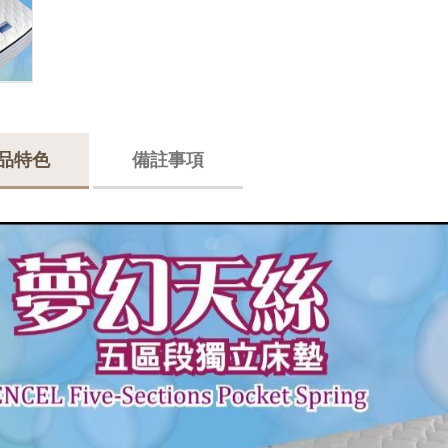
品特色
備註事項