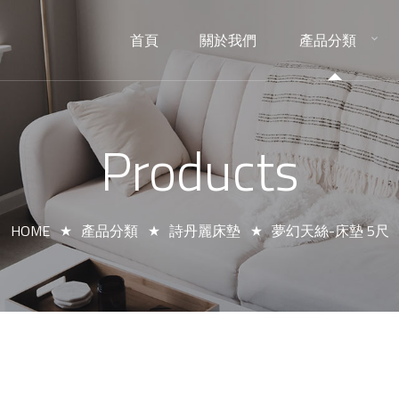
首頁
關於我們
產品分類
HOME
ABOUT
PRODUCTS
Products
HOME
產品分類
詩丹麗床墊
夢幻天絲-床墊 5尺