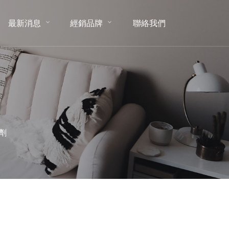
最新消息
經銷品牌
聯絡我們
NEWS
BRAND
CONTACT
劑