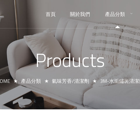
首頁
關於我們
產品分類
HOME
ABOUT
PRODUCTS
Products
OME
產品分類
氣味芳香/清潔劑
3M-水垢鏽斑清潔