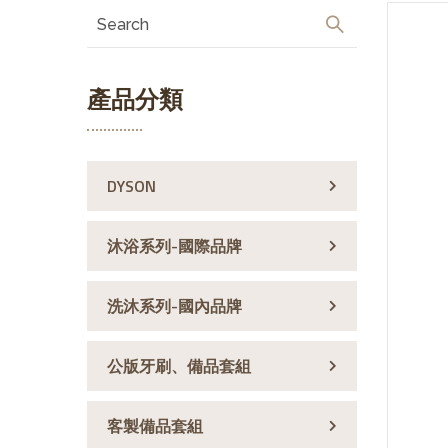
產品分類
DYSON
沐浴系列-國際品牌
洗沐系列-國內品牌
公版牙刷、備品套組
客製備品套組