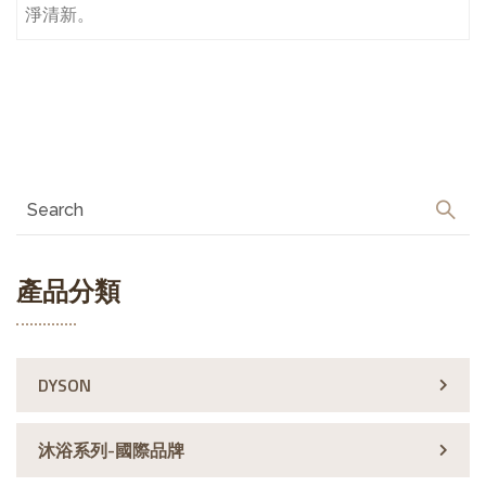
淨清新。
產品分類
DYSON
沐浴系列-國際品牌