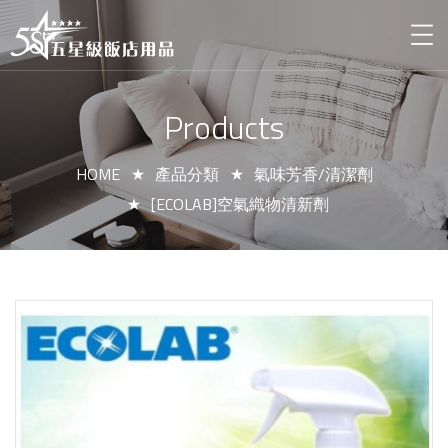
Products
HOME
產品分類
氣味芳香/清潔劑
[ECOLAB]空氣織物清新劑