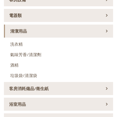
電器類
清潔用品
洗衣精
氣味芳香/清潔劑
酒精
垃圾袋/清潔袋
客房消耗備品/衛生紙
浴室用品