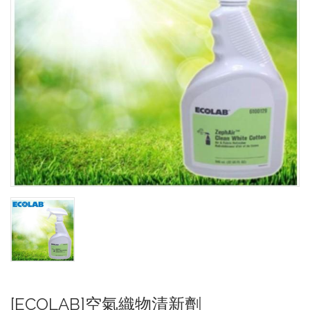
[ECOLAB]空氣織物清新劑