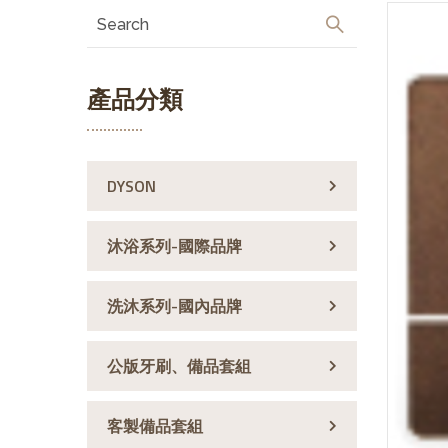
產品分類
DYSON
沐浴系列-國際品牌
洗沐系列-國內品牌
公版牙刷、備品套組
客製備品套組