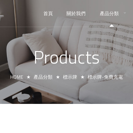
首頁
關於我們
產品分類
HOME
ABOUT
PRODUCTS
Products
HOME
產品分類
標示牌
標示牌-免費充電