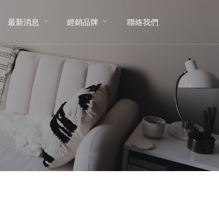
最新消息
經銷品牌
聯絡我們
NEWS
BRAND
CONTACT