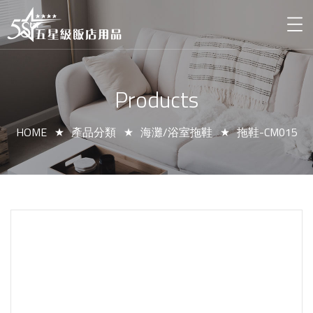
Products
HOME
產品分類
海灘/浴室拖鞋
拖鞋-CM015