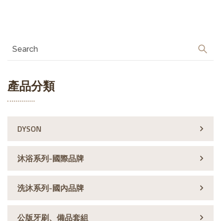
產品分類
DYSON
沐浴系列-國際品牌
洗沐系列-國內品牌
公版牙刷、備品套組