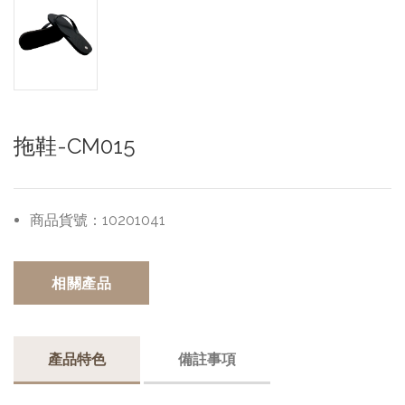
拖鞋-CM015
商品貨號：
10201041
相關產品
產品特色
備註事項