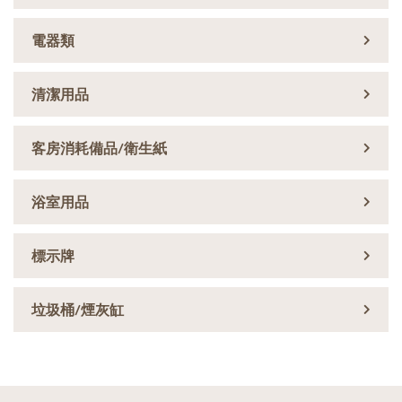
電器類
清潔用品
客房消耗備品/衛生紙
浴室用品
標示牌
垃圾桶/煙灰缸