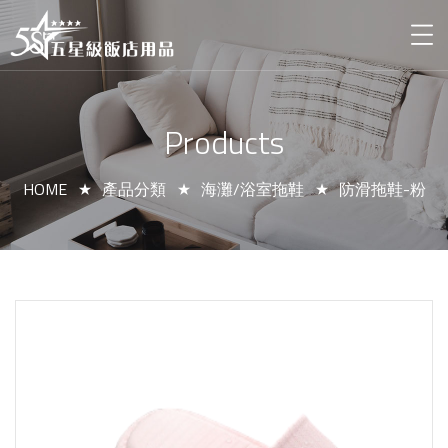
Products
HOME
產品分類
海灘/浴室拖鞋
防滑拖鞋-粉