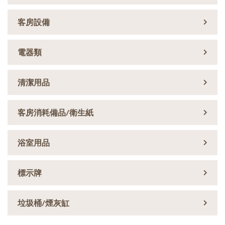
客房設備
電器類
清潔用品
客房消耗備品/衛生紙
浴室用品
標示牌
垃圾桶/煙灰缸