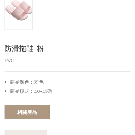
防滑拖鞋-粉
PVC
商品顏色：
粉色
商品模式：
40-41碼
相關產品