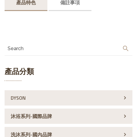
產品特色
備註事項
產品分類
DYSON
沐浴系列-國際品牌
洗沐系列-國內品牌