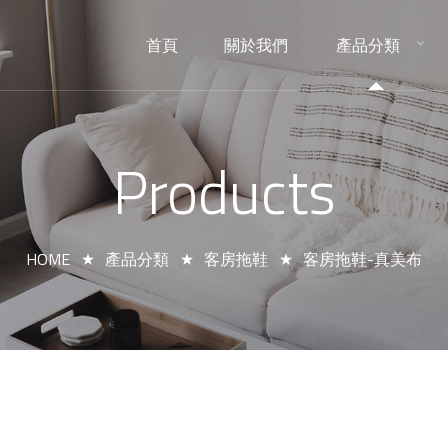
首頁
關於我們
產品分類
HOME
ABOUT
PRODUCTS
Products
HOME
產品分類
客房拖鞋
客房拖鞋-真美布