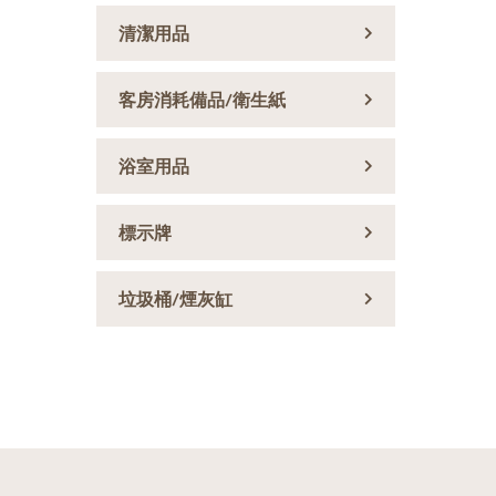
清潔用品
客房消耗備品/衛生紙
浴室用品
標示牌
垃圾桶/煙灰缸