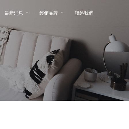
最新消息
經銷品牌
聯絡我們
NEWS
BRAND
CONTACT