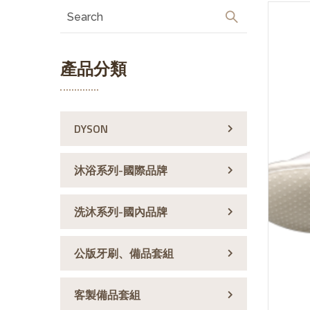
產品分類
DYSON
沐浴系列-國際品牌
洗沐系列-國內品牌
公版牙刷、備品套組
客製備品套組