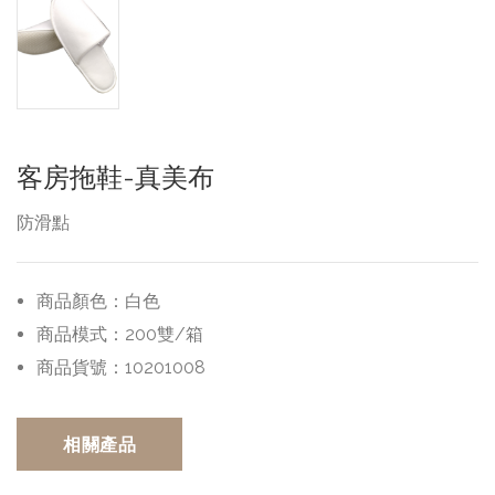
客房拖鞋-真美布
防滑點
商品顏色：
白色
商品模式：
200雙/箱
商品貨號：
10201008
相關產品