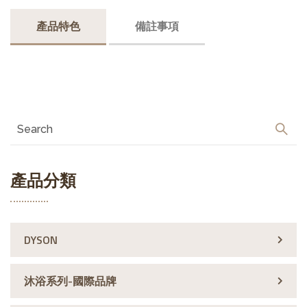
產品特色
備註事項
產品分類
DYSON
沐浴系列-國際品牌