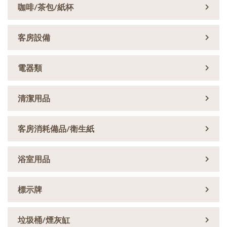
咖啡/茶包/紙杯
客房設備
電器類
清潔用品
客房消耗備品/衛生紙
浴室用品
標示牌
垃圾桶/煙灰缸