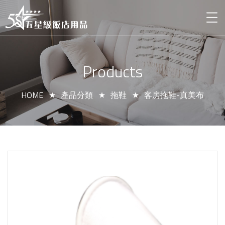
Products
HOME
產品分類
拖鞋
客房拖鞋-真美布