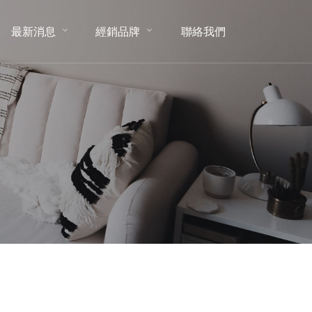
最新消息
經銷品牌
聯絡我們
NEWS
BRAND
CONTACT