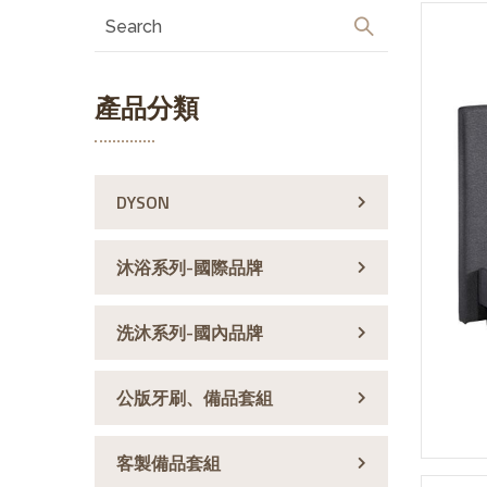
產品分類
DYSON
沐浴系列-國際品牌
洗沐系列-國內品牌
公版牙刷、備品套組
客製備品套組