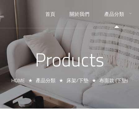
首頁
關於我們
產品分類
HOME
ABOUT
PRODUCTS
Products
HOME
產品分類
床架/下墊
布面款 (下墊)