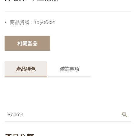
商品貨號：
10506021
相關產品
產品特色
備註事項