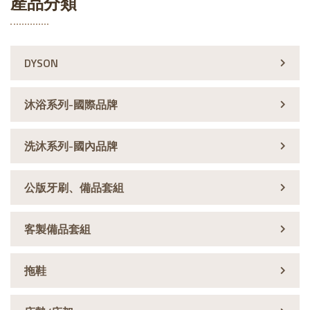
產品分類
DYSON
沐浴系列-國際品牌
洗沐系列-國內品牌
公版牙刷、備品套組
客製備品套組
拖鞋